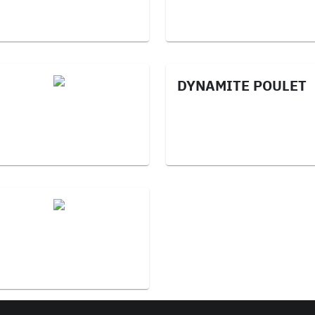
DYNAMITE POULET