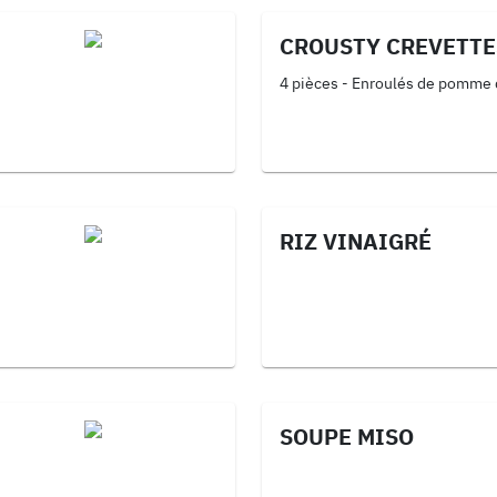
CROUSTY CREVETTE
4 pièces - Enroulés de pomme 
RIZ VINAIGRÉ
SOUPE MISO