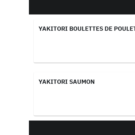
YAKITORI BOULETTES DE POULE
YAKITORI SAUMON