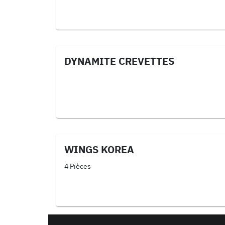
DYNAMITE CREVETTES
WINGS KOREA
4 Pièces