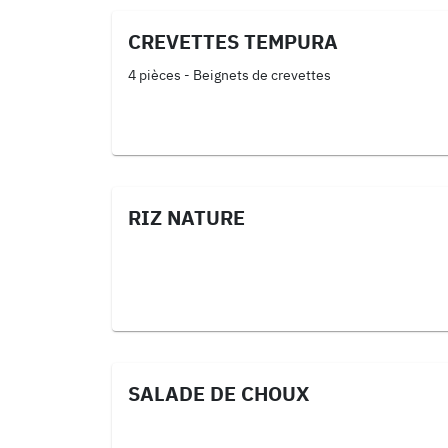
CREVETTES TEMPURA
4 pièces - Beignets de crevettes
RIZ NATURE
SALADE DE CHOUX