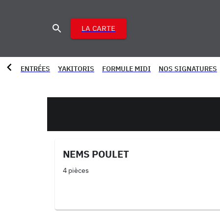
LA CARTE
ENTRÉES
YAKITORIS
FORMULE MIDI
NOS SIGNATURES
NEMS POULET
4 pièces