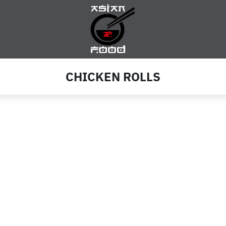
CHICKEN ROLLS