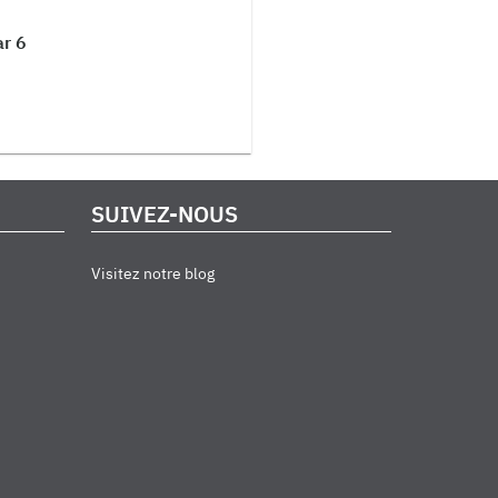
ar 6
SUIVEZ-NOUS
Visitez notre blog