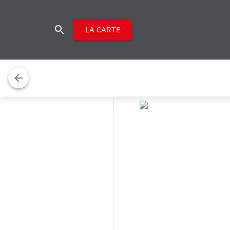
LA CARTE