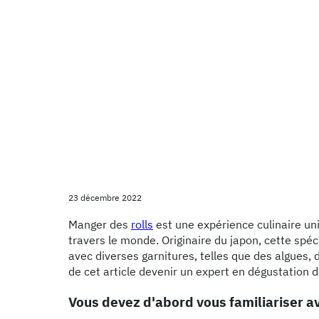
23 décembre 2022
Manger des
rolls
est une expérience culinaire un
travers le monde. Originaire du japon, cette spéc
avec diverses garnitures, telles que des algues,
de cet article devenir un expert en dégustation d
Vous devez d'abord vous familiariser ave