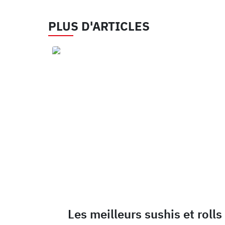
PLUS D'ARTICLES
Les meilleurs sushis et rolls