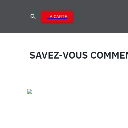
LA CARTE
SAVEZ-VOUS COMMEN