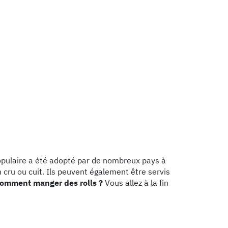
populaire a été adopté par de nombreux pays à
n cru ou cuit. Ils peuvent également être servis
omment manger des rolls ?
Vous allez à la fin