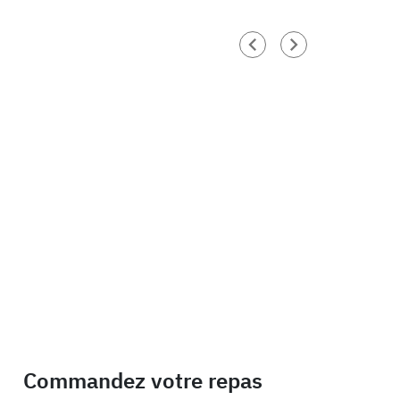
Commandez votre repas