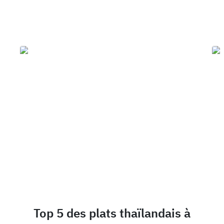
Top 5 des plats thaïlandais à