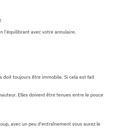
!
 l'équilibrant avec votre annulaire.
 doit toujours être immobile. Si cela est fait
uteur. Elles doivent être tenues entre le pouce
 coup, avec un peu d'entraînement vous aurez le