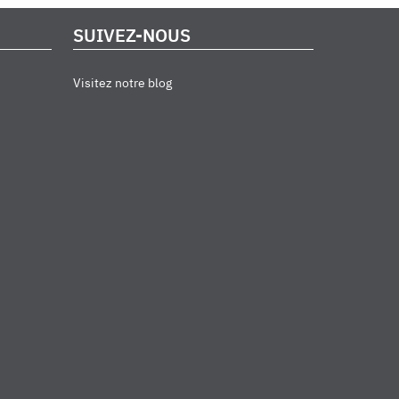
SUIVEZ-NOUS
Visitez notre blog