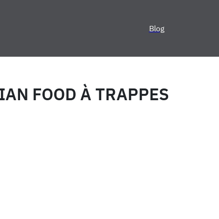
Blog
IAN FOOD À TRAPPES