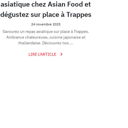
asiatique chez Asian Food et
dégustez sur place à Trappes
24 novembre 2025
Savourez un repas asiatique sur place à Trappes.
Ambiance chaleureuse, cuisine japonaise et
thaïlandaise. Découvrez nos ...
LIRE L'ARTICLE