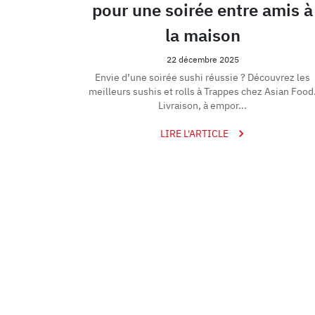
pour une soirée entre amis à
la maison
22 décembre 2025
Envie d’une soirée sushi réussie ? Découvrez les
meilleurs sushis et rolls à Trappes chez Asian Food
Livraison, à empor...
LIRE L'ARTICLE