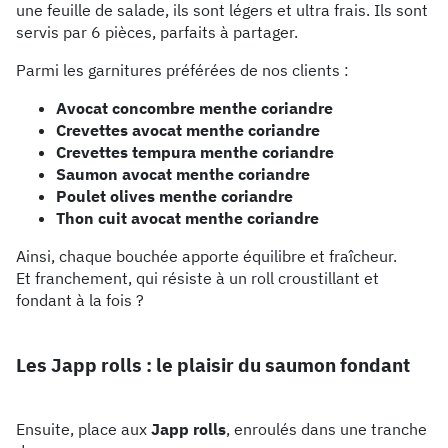
une feuille de salade, ils sont légers et ultra frais. Ils sont
servis par 6 pièces, parfaits à partager.
Parmi les garnitures préférées de nos clients :
Avocat concombre menthe coriandre
Crevettes avocat menthe coriandre
Crevettes tempura menthe coriandre
Saumon avocat menthe coriandre
Poulet olives menthe coriandre
Thon cuit avocat menthe coriandre
Ainsi, chaque bouchée apporte équilibre et fraîcheur.
Et franchement, qui résiste à un roll croustillant et
fondant à la fois ?
Les Japp rolls : le plaisir du saumon fondant
Ensuite, place aux
Japp rolls
, enroulés dans une tranche