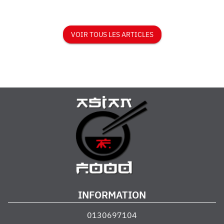
VOIR TOUS LES ARTICLES
INFORMATION
0130697104