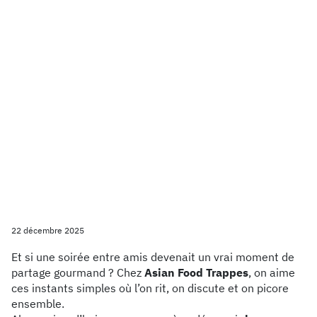
22 décembre 2025
Et si une soirée entre amis devenait un vrai moment de
partage gourmand ? Chez
Asian Food Trappes
, on aime
ces instants simples où l’on rit, on discute et on picore
ensemble.