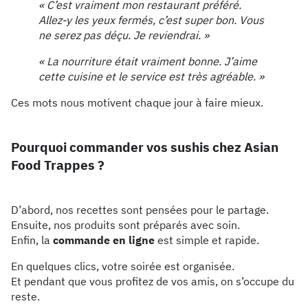
« C’est vraiment mon restaurant préféré.
Allez-y les yeux fermés, c’est super bon. Vous
ne serez pas déçu. Je reviendrai. »
« La nourriture était vraiment bonne. J’aime
cette cuisine et le service est très agréable. »
Ces mots nous motivent chaque jour à faire mieux.
Pourquoi commander vos sushis chez Asian
Food Trappes ?
D’abord, nos recettes sont pensées pour le partage.
Ensuite, nos produits sont préparés avec soin.
Enfin, la
commande en ligne
est simple et rapide.
En quelques clics, votre soirée est organisée.
Et pendant que vous profitez de vos amis, on s’occupe du
reste.