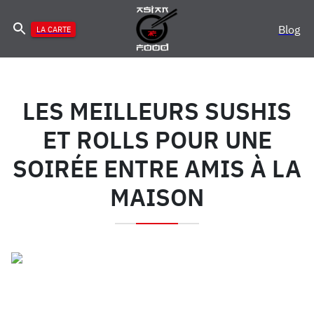
Blog
LA CARTE
LES MEILLEURS SUSHIS
ET ROLLS POUR UNE
SOIRÉE ENTRE AMIS À LA
MAISON