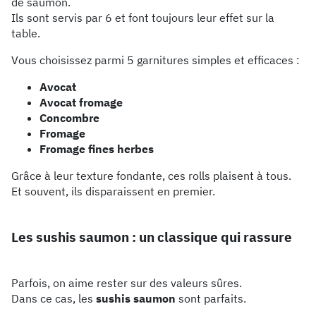
de saumon.
Ils sont servis par 6 et font toujours leur effet sur la
table.
Vous choisissez parmi 5 garnitures simples et efficaces :
Avocat
Avocat fromage
Concombre
Fromage
Fromage fines herbes
Grâce à leur texture fondante, ces rolls plaisent à tous.
Et souvent, ils disparaissent en premier.
Les sushis saumon : un classique qui rassure
Parfois, on aime rester sur des valeurs sûres.
Dans ce cas, les
sushis saumon
sont parfaits.