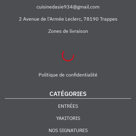
cuisinedasie934@gmail.com
2 Avenue de l'Armée Leclerc
,
78190
Trappes
Zones de livraison
Politique de confidentialité
CATÉGORIES
ENTRÉES
YAKITORIS
NOS SIGNATURES