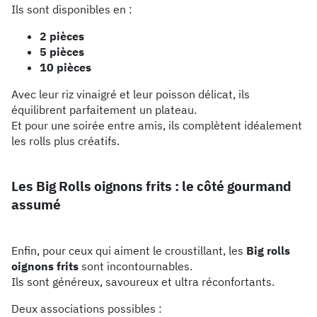
Ils sont disponibles en :
2 pièces
5 pièces
10 pièces
Avec leur riz vinaigré et leur poisson délicat, ils
équilibrent parfaitement un plateau.
Et pour une soirée entre amis, ils complètent idéalement
les rolls plus créatifs.
Les Big Rolls oignons frits : le côté gourmand
assumé
Enfin, pour ceux qui aiment le croustillant, les
Big rolls
oignons frits
sont incontournables.
Ils sont généreux, savoureux et ultra réconfortants.
Deux associations possibles :