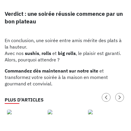
Verdict : une soirée réussie commence par un
bon plateau
En conclusion, une soirée entre amis mérite des plats à
la hauteur.
Avec nos
sushis
,
rolls
et
big rolls
, le plaisir est garanti.
Alors, pourquoi attendre ?
Commandez dès maintenant sur notre site
et
transformez votre soirée à la maison en moment
gourmand et convivial.
PLUS D'ARTICLES