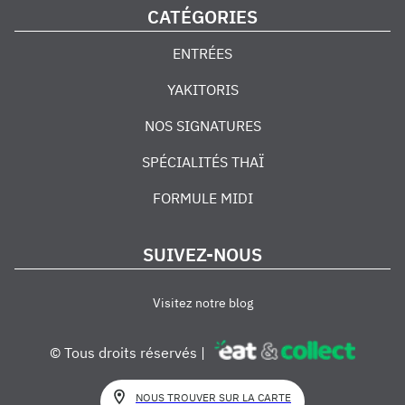
CATÉGORIES
ENTRÉES
YAKITORIS
NOS SIGNATURES
SPÉCIALITÉS THAÏ
FORMULE MIDI
SUIVEZ-NOUS
Visitez notre blog
© Tous droits réservés |
NOUS TROUVER SUR LA CARTE