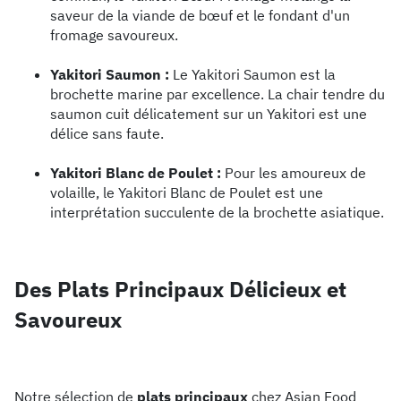
saveur de la viande de bœuf et le fondant d'un
fromage savoureux.
Yakitori Saumon :
Le Yakitori Saumon est la
brochette marine par excellence. La chair tendre du
saumon cuit délicatement sur un Yakitori est une
délice sans faute.
Yakitori Blanc de Poulet :
Pour les amoureux de
volaille, le Yakitori Blanc de Poulet est une
interprétation succulente de la brochette asiatique.
Des Plats Principaux Délicieux et
Savoureux
Notre sélection de
plats principaux
chez Asian Food