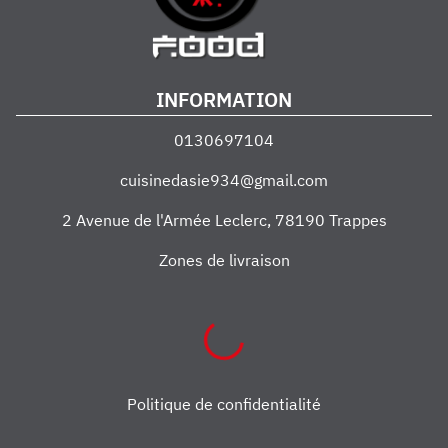
INFORMATION
0130697104
cuisinedasie934@gmail.com
2 Avenue de l'Armée Leclerc
,
78190
Trappes
Zones de livraison
Politique de confidentialité