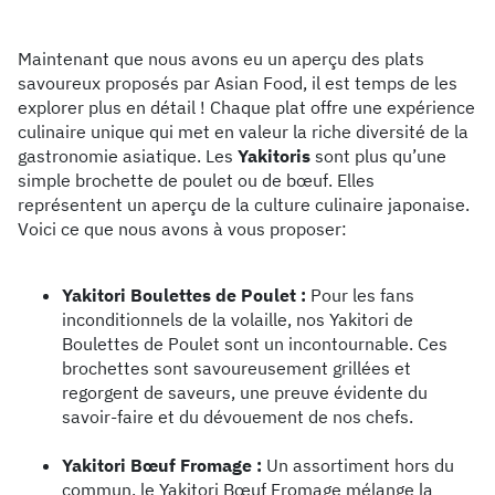
Maintenant que nous avons eu un aperçu des plats
savoureux proposés par Asian Food, il est temps de les
explorer plus en détail ! Chaque plat offre une expérience
culinaire unique qui met en valeur la riche diversité de la
gastronomie asiatique. Les
Yakitoris
sont plus qu’une
simple brochette de poulet ou de bœuf. Elles
représentent un aperçu de la culture culinaire japonaise.
Voici ce que nous avons à vous proposer:
Yakitori Boulettes de Poulet :
Pour les fans
inconditionnels de la volaille, nos Yakitori de
Boulettes de Poulet sont un incontournable. Ces
brochettes sont savoureusement grillées et
regorgent de saveurs, une preuve évidente du
savoir-faire et du dévouement de nos chefs.
Yakitori Bœuf Fromage :
Un assortiment hors du
commun, le Yakitori Bœuf Fromage mélange la