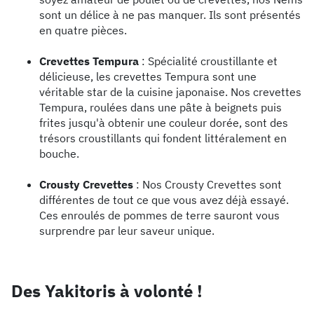
sont un délice à ne pas manquer. Ils sont présentés
en quatre pièces.
Crevettes Tempura
: Spécialité croustillante et
délicieuse, les crevettes Tempura sont une
véritable star de la cuisine japonaise. Nos crevettes
Tempura, roulées dans une pâte à beignets puis
frites jusqu'à obtenir une couleur dorée, sont des
trésors croustillants qui fondent littéralement en
bouche.
Crousty Crevettes
: Nos Crousty Crevettes sont
différentes de tout ce que vous avez déjà essayé.
Ces enroulés de pommes de terre sauront vous
surprendre par leur saveur unique.
Des Yakitoris à volonté !