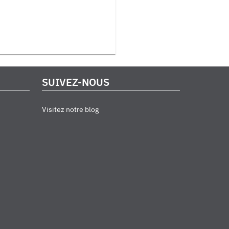
SUIVEZ-NOUS
Visitez notre blog