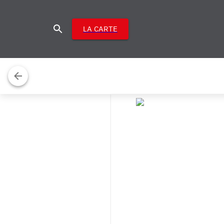
LA CARTE